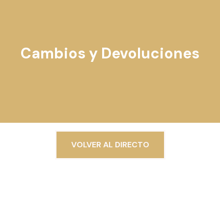
Cambios y Devoluciones
VOLVER AL DIRECTO