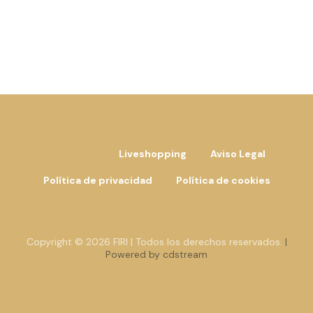
Liveshopping
Aviso Legal
Política de privacidad
Política de cookies
Copyright © 2026 FIRI | Todos los derechos reservados.
|
Powered by cdstream