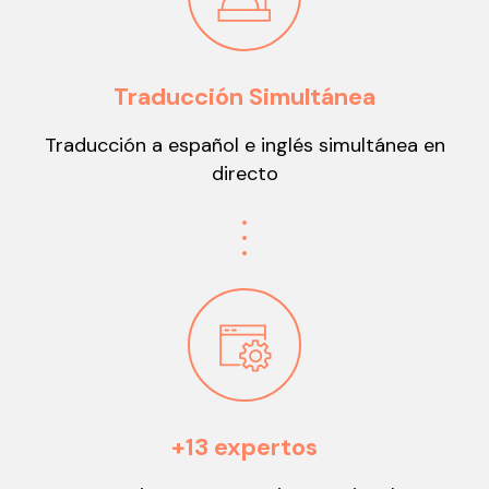
Traducción Simultánea
Traducción a español e inglés simultánea en
directo
+13 expertos