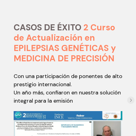
CASOS DE ÉXITO
2 Curso
de Actualización en
EPILEPSIAS GENÉTICAS y
MEDICINA DE PRECISIÓN
Con una participación de ponentes de alto
prestigio internacional.
Un año más, confiaron en nuestra solución
integral para la emisión