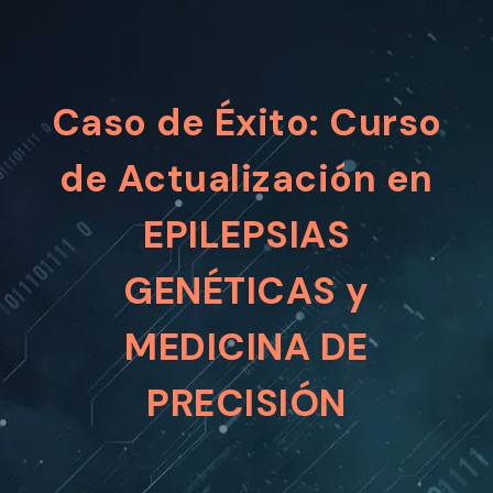
Caso de Éxito: Curso
de Actualización en
EPILEPSIAS
GENÉTICAS y
MEDICINA DE
PRECISIÓN