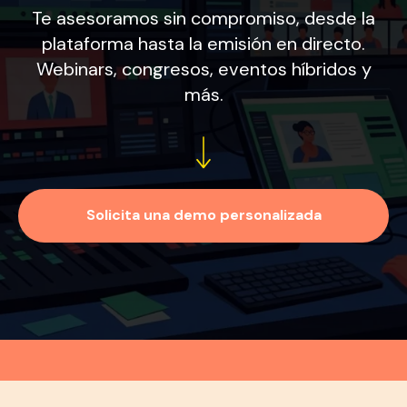
Te asesoramos sin compromiso, desde la
plataforma hasta la emisión en directo.
Webinars, congresos, eventos híbridos y
más.
Solicita una demo personalizada