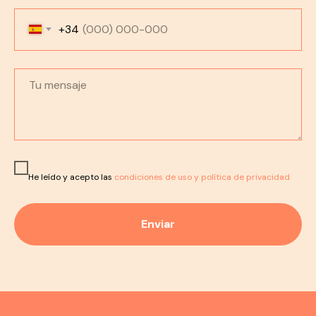
+34
He leído y acepto las
condiciones de uso y política de privacidad
Enviar