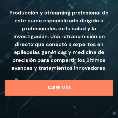
Producción y streaming profesional de
este curso especializado dirigido a
profesionales de la salud y la
investigación. Una retransmisión en
directo que conectó a expertos en
epilepsias genéticas y medicina de
precisión para compartir los últimos
avances y tratamientos innovadores.
SABER MÁS