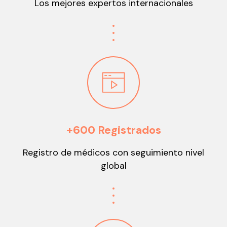
Los mejores expertos internacionales
+600 Registrados
Registro de médicos con seguimiento nivel
global