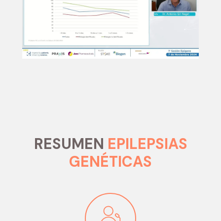
RESUMEN
EPILEPSIAS
GENÉTICAS