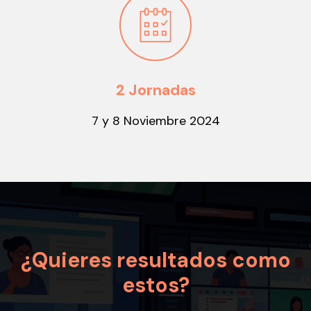
2 Jornadas
7 y 8 Noviembre 2024
¿Quieres resultados como
estos?