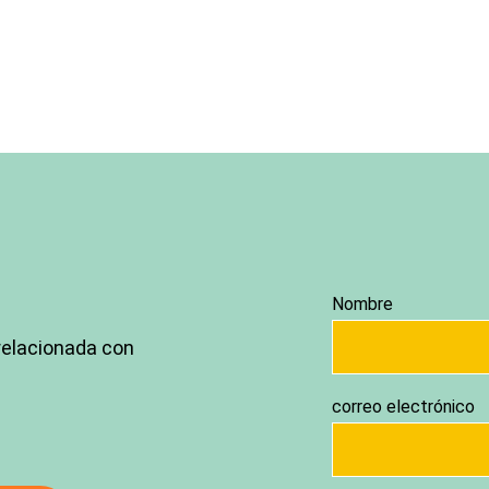
Nombre
relacionada con
correo electrónico