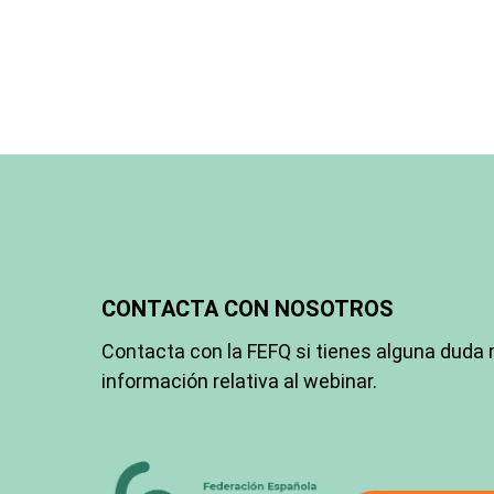
CONTACTA CON NOSOTROS
Contacta con la FEFQ si tienes alguna duda 
información relativa al webinar.