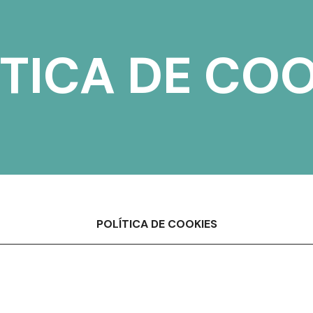
ÍTICA DE COO
POLÍTICA DE COOKIES