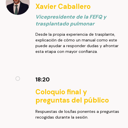
Xavier Caballero
Vicepresidente de la FEFQ y
trasplantado pulmonar
Desde la propia experiencia de trasplante,
explicación de cómo un manual como este
puede ayudar a responder dudas y afrontar
esta etapa con mayor confianza.
18:20
Coloquio final y
preguntas del público
Respuestas de los/las ponentes a preguntas
recogidas durante la sesión.