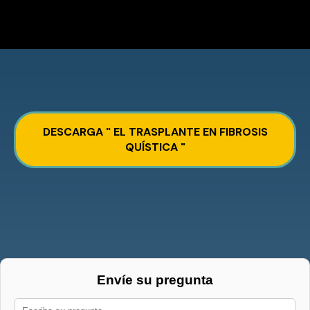
DESCARGA " EL TRASPLANTE EN FIBROSIS
QUÍSTICA "
Envíe su pregunta