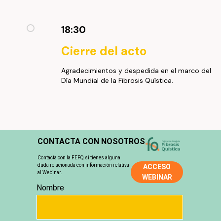
18:30
Cierre del acto
Agradecimientos y despedida en el marco del
Día Mundial de la Fibrosis Quística.
CONTACTA CON NOSOTROS
Contacta con la FEFQ si tienes alguna
duda relacionada con información relativa
ACCESO
al Webinar.
WEBINAR
Nombre