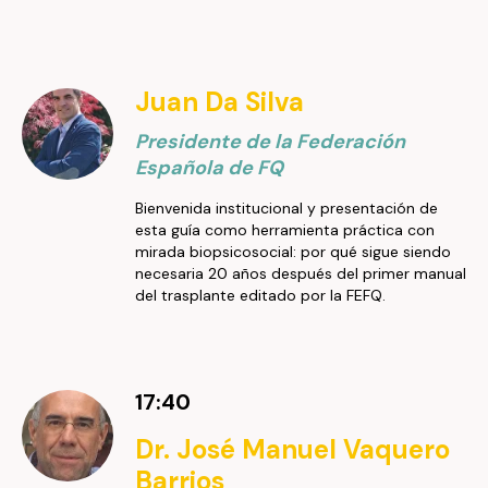
Juan Da Silva
Presidente de la Federación
Española de FQ
Bienvenida institucional y presentación de
esta guía como herramienta práctica con
mirada biopsicosocial: por qué sigue siendo
necesaria 20 años después del primer manual
del trasplante editado por la FEFQ.
17:40
Dr. José Manuel Vaquero
Barrios