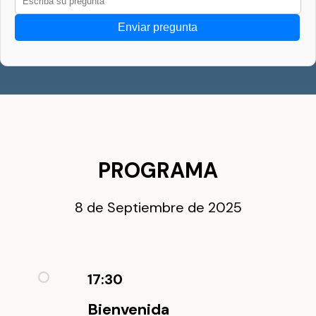
Enviar pregunta
PROGRAMA
8 de Septiembre de 2025
17:30
Bienvenida