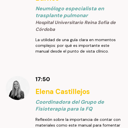
Neumólogo especialista en
trasplante pulmonar
Hospital Universitario Reina Sofía de
Córdoba
La utilidad de una guía clara en momentos
complejos: por qué es importante este
manual desde el punto de vista clínico.
17:50
Elena Castillejos
Coordinadora del Grupo de
Fisioterapia para la FQ
Reflexión sobre la importancia de contar con
materiales como este manual para fomentar