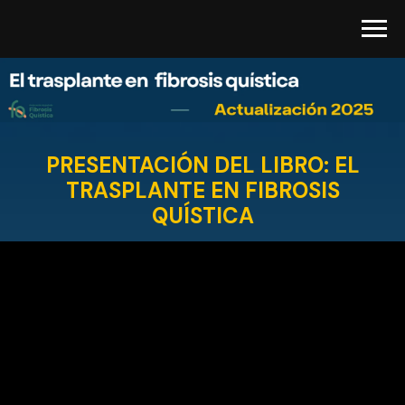
PRESENTACIÓN DEL LIBRO: EL
TRASPLANTE EN FIBROSIS
QUÍSTICA