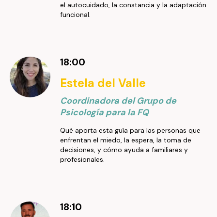
el autocuidado, la constancia y la adaptación
funcional.
18:00
Estela del Valle
Coordinadora del Grupo de
Psicología para la FQ
Qué aporta esta guía para las personas que
enfrentan el miedo, la espera, la toma de
decisiones, y cómo ayuda a familiares y
profesionales.
18:10